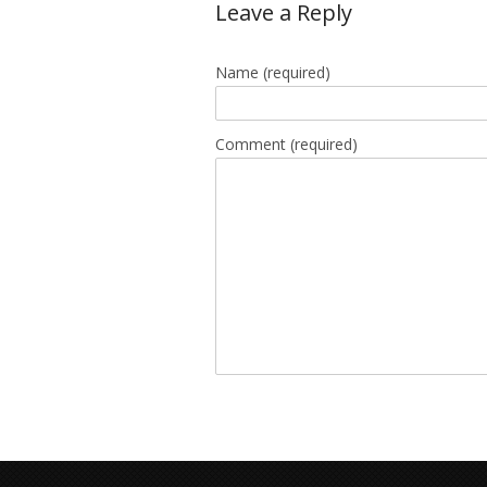
Leave a Reply
Name
(required)
Comment (required)