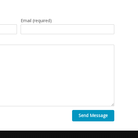
Email
(required)
Send Message