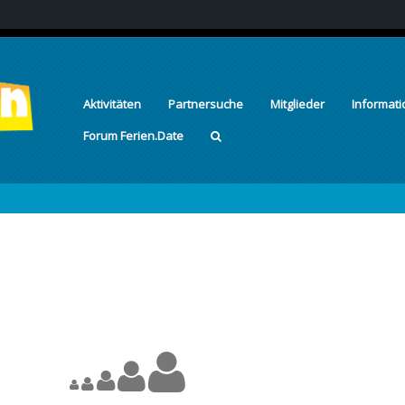
Aktivitäten
Partnersuche
Mitglieder
Informat
Forum Ferien.Date